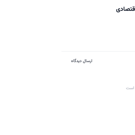
اقتصادی
ارسال دیدگاه
 است