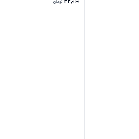
32,000
تومان