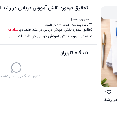
تحقیق درمورد نقش آموزش دریایی در رشد 
محتوای دیجیتال
7 ماه پیش
0 فروش
0 بار دانلود
تحقیق درمورد نقش آموزش دریایی در رشد اقتصادی
...ادامه
تحقیق درمورد نقش آموزش دریایی در رشد اقتصادی
دیدگاه کاربران
تاکنون دیدگاهی ارسال نشده
0
ه
لایک
در رشد
به سبد