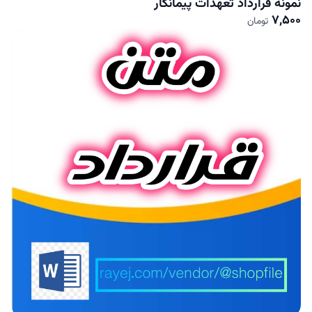
نمونه قرارداد تعهدات پیمانکار
7,500
تومان