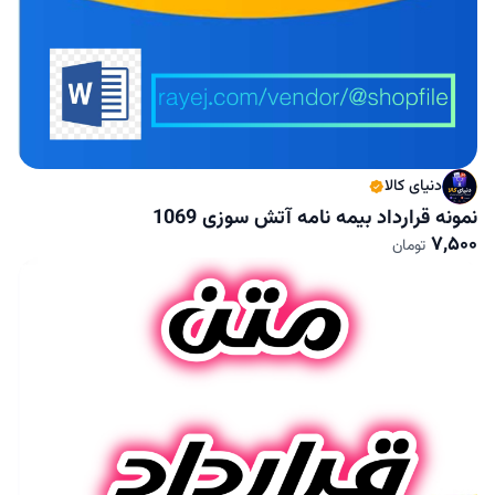
دنیای کالا
نمونه قرارداد بیمه نامه آتش سوزی 1069
7,500
تومان