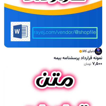
دنیای کالا
نمونه قرارداد پرسشنامه بیمه
7,500
تومان