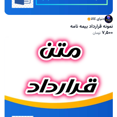
دنیای کالا
نمونه قرارداد بیمه نامه
7,500
تومان