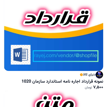
دنیای کالا
نمونه قرارداد اجاره نامه استاندارد سازمان 1020
7,500
تومان