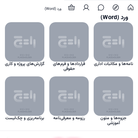
محتوای دیجیتال
فایل‌های آماده
ورد (Word)
ورد (Word)
نامه‌ها و مکاتبات اداری
قراردادها و فرم‌های
گزارش‌های پروژه و کاری
حقوقی
جزوه‌ها و متون
رزومه و معرفی‌نامه
برنامه‌ریزی و چک‌لیست
آموزشی