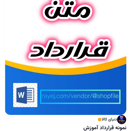
دنیای کالا
نمونه قرارداد آموزش