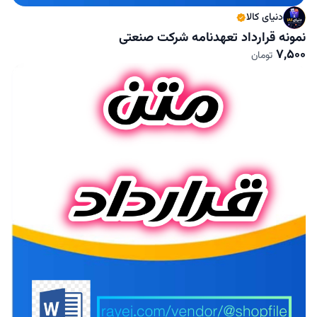
دنیای کالا
نمونه قرارداد تعهدنامه شرکت صنعتی
7,500
تومان