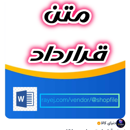
دنیای کالا