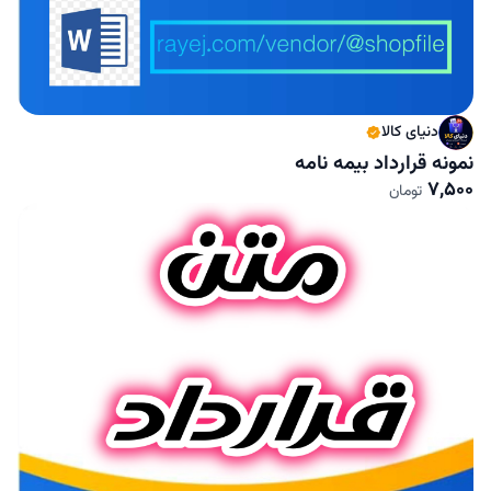
دنیای کالا
نمونه قرارداد بیمه نامه
7,500
تومان