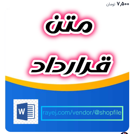
7,500
تومان