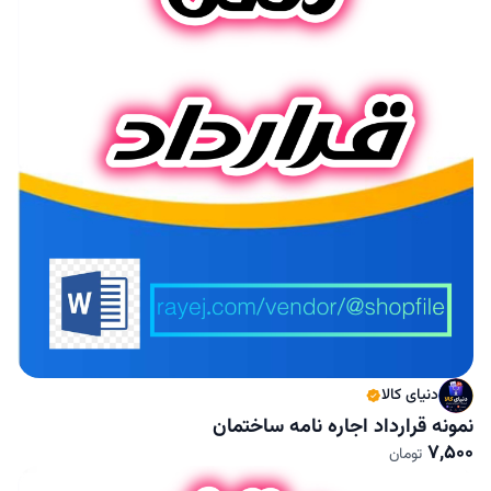
دنیای کالا
نمونه قرارداد اجاره نامه ساختمان
7,500
تومان