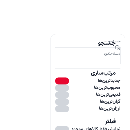
جستجو
جستجو
در
دسته‌بندی
مرتب‌سازی
جدیدترین‌ها
محبوب‌ترین‌ها
قدیمی‌ترین‌ها
گران‌ترین‌ها
ارزان‌ترین‌ها
فیلتر
باز
نمایش فقط کالاهای موجود