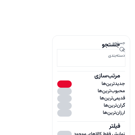
جستجو
جستجو
در
دسته‌بندی
مرتب‌سازی
جدیدترین‌ها
محبوب‌ترین‌ها
قدیمی‌ترین‌ها
گران‌ترین‌ها
ارزان‌ترین‌ها
فیلتر
باز
نمایش فقط کالاهای موجود