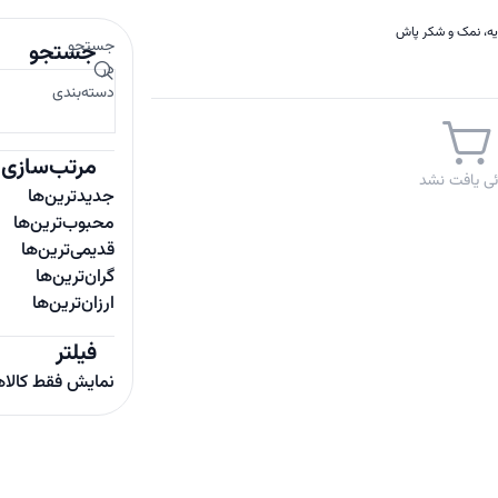
یه، نمک و شکر پاش
جستجو
جستجو
در
دسته‌بندی
مرتب‌سازی
ائی یافت نشد
جدیدترین‌ها
محبوب‌ترین‌ها
قدیمی‌ترین‌ها
گران‌ترین‌ها
ارزان‌ترین‌ها
فیلتر
نمایش فقط کالا