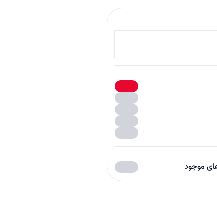
های موجود