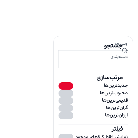
جستجو
جستجو
در
دسته‌بندی
مرتب‌سازی
جدیدترین‌ها
محبوب‌ترین‌ها
قدیمی‌ترین‌ها
گران‌ترین‌ها
ارزان‌ترین‌ها
فیلتر
باز
نمایش فقط کالاهای موجود