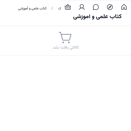
محتوای دیجیتال
کتاب و مجله الکترونیک
کتاب علمی و آموزشی
کتاب علمی و آموزشی
کالائی یافت نشد