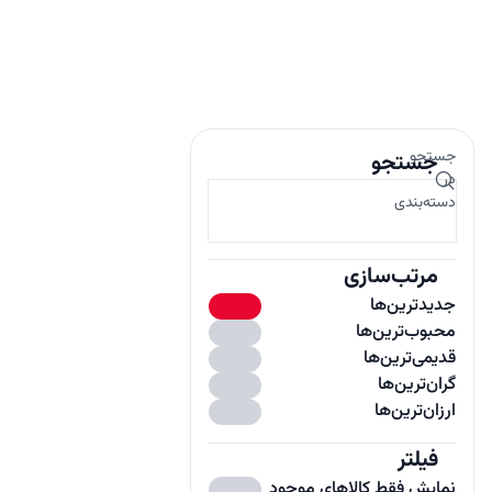
جستجو
جستجو
در
دسته‌بندی
مرتب‌سازی
جدیدترین‌ها
محبوب‌ترین‌ها
قدیمی‌ترین‌ها
گران‌ترین‌ها
ارزان‌ترین‌ها
فیلتر
باز
نمایش فقط کالاهای موجود