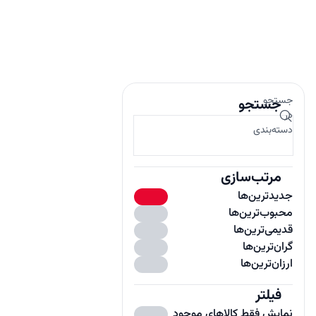
جستجو
جستجو
در
دسته‌بندی
مرتب‌سازی
جدیدترین‌ها
محبوب‌ترین‌ها
قدیمی‌ترین‌ها
گران‌ترین‌ها
ارزان‌ترین‌ها
فیلتر
باز
نمایش فقط کالاهای موجود