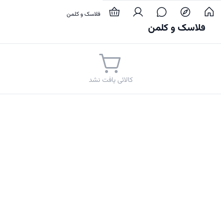
خانه و آشپزخانه
لوازم آشپزخانه
فلاسک و کلمن
فلاسک و کلمن
کالائی یافت نشد