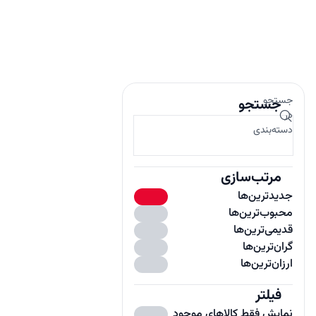
جستجو
جستجو
در
دسته‌بندی
مرتب‌سازی
جدیدترین‌ها
محبوب‌ترین‌ها
قدیمی‌ترین‌ها
گران‌ترین‌ها
ارزان‌ترین‌ها
فیلتر
باز
نمایش فقط کالاهای موجود