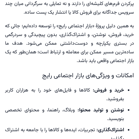
پرکردن فرم‌های کلیشه‌ای را دارند و نه تمایلی به سرگردانی میان چند
سرویس جداگانه برای فروش کالا یا انتشار یک پست ساده.
به همین دلیل پروژۀ «بازار اجتماعی رایج» را توسعه داده‌ایم؛ جائی که
خرید، فروش، نوشتن، و اشتراک‌گذاری، بدون پیچیدگی و سردرگمی
در بستری یکپارچه و دوست‌داشتنی ممکن می‌شود. هدف ما
ساده‌ترین مسیر ممکن برای معامله و ارتباط است؛ همان‌طور که یک
بازار اجتماعی واقعی باید باشد.
امکانات و ویژگی‌های بازار اجتماعی رایج
خرید و فروش:
کالاها و فایل‌های خود را به هزاران کاربر
بفروشید.
نوشتن و تولید محتوا:
وبلاگ، راهنما، و محتوای تخصصی
بنویسید.
اشتراک‌گذاری:
تجربیات، ایده‌ها و کالاها را با جامعه به اشتراک
بگذارید.