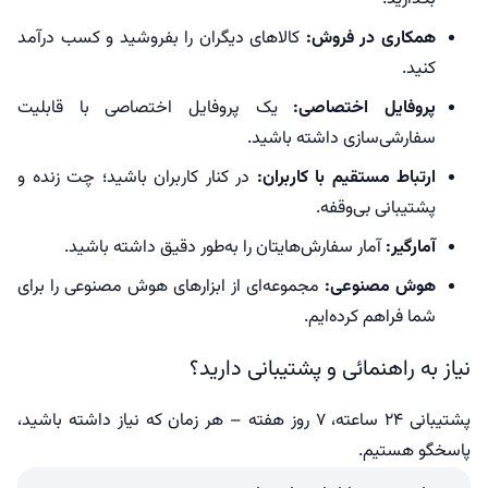
همکاری در فروش:
کالاهای دیگران را بفروشید و کسب درآمد
کنید.
پروفایل اختصاصی:
یک پروفایل اختصاصی با قابلیت
سفارشی‌سازی داشته باشید.
ارتباط مستقیم با کاربران:
در کنار کاربران باشید؛ چت زنده و
پشتیبانی بی‌وقفه.
آمارگیر:
آمار سفارش‌هایتان را به‌طور دقیق داشته باشید.
هوش مصنوعی:
مجموعه‌ای از ابزارهای هوش مصنوعی را برای
شما فراهم کرده‌ایم.
نیاز به راهنمائی و پشتیبانی دارید؟
پشتیبانی ۲۴ ساعته، ۷ روز هفته – هر زمان که نیاز داشته باشید،
پاسخگو هستیم.