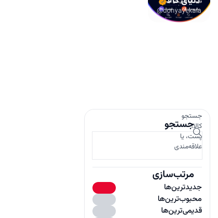
دنیای کالا
@donyayekala
جستجو
جستجو
کالا،
پست، یا
علاقه‌مندی
مرتب‌سازی
جدیدترین‌ها
محبوب‌ترین‌ها
باز
قدیمی‌ترین‌ها