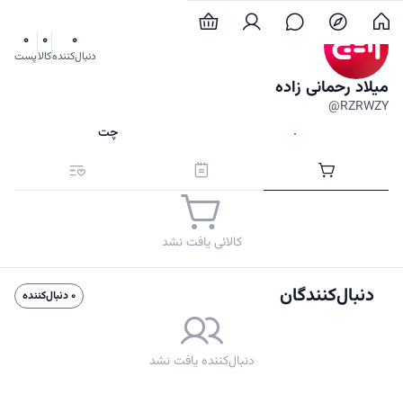
0
0
0
دنبال‌کننده
کالا
پست
میلاد رحمانی زاده
@RZRWZY
دنبال کردن
چت
کالاها
پست‌ها
علاقه‌مندی‌ها
کالائی یافت نشد
دنبال‌کنندگان
0 دنبال‌کننده
دنبال‌کننده یافت نشد