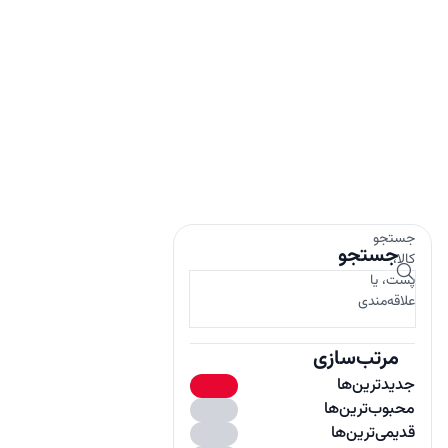
جستجو
جستجو
کالا،
پست، یا
علاقه‌مندی
مرتب‌سازی
جدیدترین‌ها
محبوب‌ترین‌ها
باز
قدیمی‌ترین‌ها